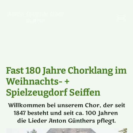
Anton-Günther-Chor
Seiffen
Fast 180 Jahre Chorklang im
Weihnachts- +
Spielzeugdorf Seiffen
Willkommen bei unserem Chor, der seit
1847 besteht und seit ca. 100 Jahren
die Lieder Anton Günthers pflegt.