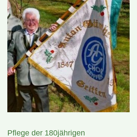
Pflege der 180jährigen