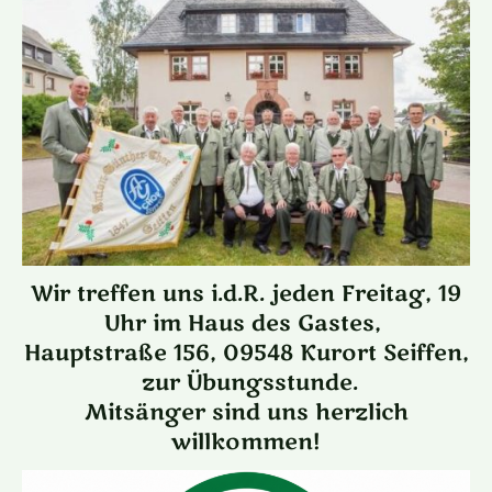
Wir treffen uns i.d.R. jeden Freitag, 19
Uhr im Haus des Gastes,
Hauptstraße 156, 09548 Kurort Seiffen,
zur Übungsstunde.
Mitsänger sind uns herzlich
willkommen!