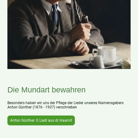
Die Mundart bewahren
Besonders haben wir uns der Pflege der Lieder unseres Namensgebers
Anton Günther (1876 - 1937) verschrieben
Anton Günther: E Liedl aus dr Haamit