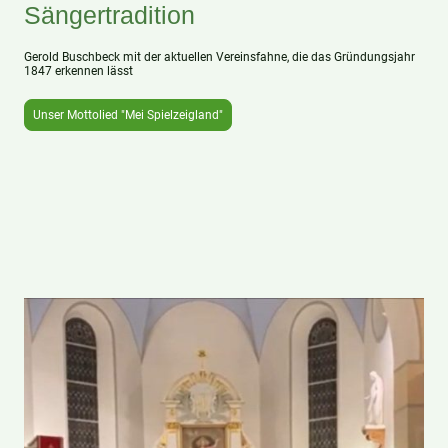
Sängertradition
Gerold Buschbeck mit der aktuellen Vereinsfahne, die das Gründungsjahr
1847 erkennen lässt
Unser Mottolied "Mei Spielzeigland"