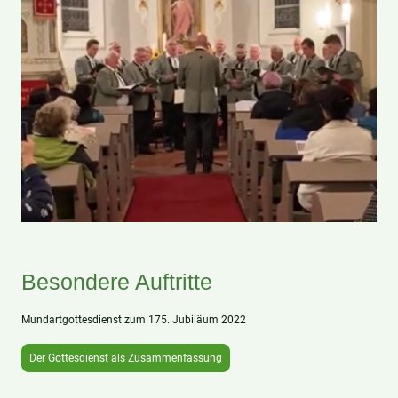
Besondere Auftritte
Mundartgottesdienst zum 175. Jubiläum 2022
Der Gottesdienst als Zusammenfassung