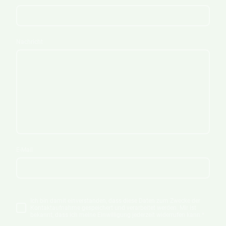
Nachricht
E-Mail
Ich bin damit einverstanden, dass diese Daten zum Zwecke der
Kontaktaufnahme gespeichert und verarbeitet werden. Mir ist
bekannt, dass ich meine Einwilligung jederzeit widerrufen kann.
*