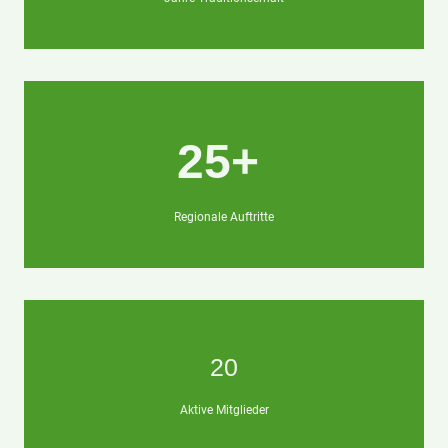
25+
Regionale Auftritte
20
Aktive Mitglieder